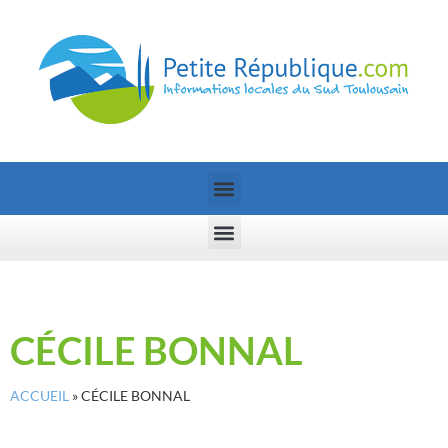
CÉCILE BONNAL
ACCUEIL
»
CÉCILE BONNAL