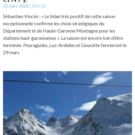
23 mars 2026
11 h 52
Sébastien Vincini : « Le bilan très positif de cette saison
exceptionnelle confirme les choix stratégiques du
Département et de Haute-Garonne Montagne pour les
stations haut-garonnaises ». La saison est encore loin d’être
terminée. Peyragudes, Luz-Ardiden et Gourette fermeront le
29 mars