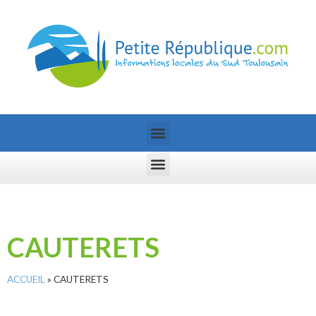
CAUTERETS
ACCUEIL
»
CAUTERETS