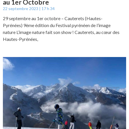
au 1er Octobre
22 septembre 2023
17 h 34
29 septembre au 1er octobre – Cauterets (Hautes-
Pyrénées) 9ème édition du Festival pyrénéen de l’image
nature L’image nature fait son show ! Cauterets, au cœur des
Hautes-Pyrénées,