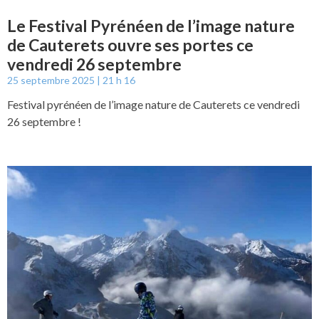
Le Festival Pyrénéen de l’image nature
de Cauterets ouvre ses portes ce
vendredi 26 septembre
25 septembre 2025
21 h 16
Festival pyrénéen de l’image nature de Cauterets ce vendredi
26 septembre !