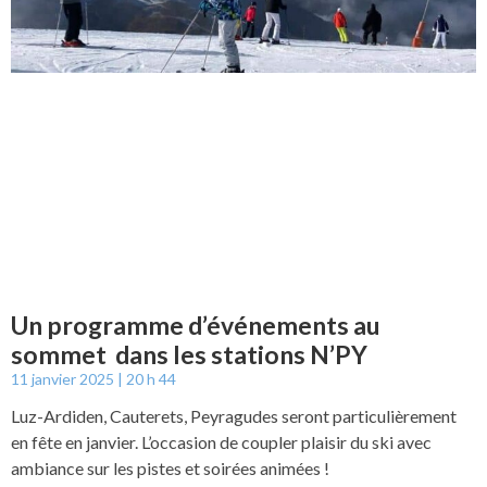
Un programme d’événements au
sommet dans les stations N’PY
11 janvier 2025
20 h 44
Luz-Ardiden, Cauterets, Peyragudes seront particulièrement
en fête en janvier. L’occasion de coupler plaisir du ski avec
ambiance sur les pistes et soirées animées !