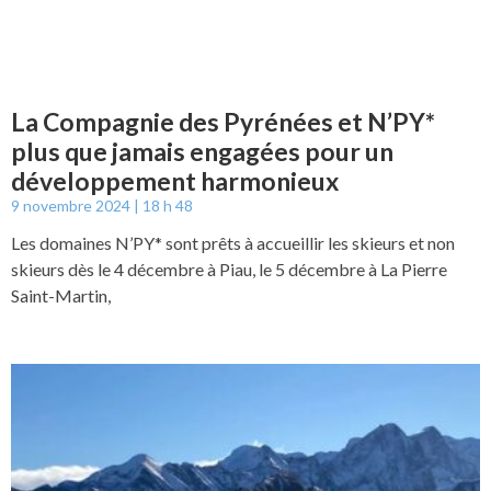
La Compagnie des Pyrénées et N’PY*
plus que jamais engagées pour un
développement harmonieux
9 novembre 2024
18 h 48
Les domaines N’PY* sont prêts à accueillir les skieurs et non
skieurs dès le 4 décembre à Piau, le 5 décembre à La Pierre
Saint-Martin,