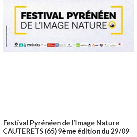
Festival Pyrénéen de l’Image Nature
CAUTERETS (65) 9ème édition du 29/09