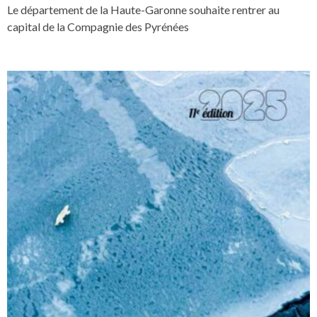
Le département de la Haute-Garonne souhaite rentrer au
capital de la Compagnie des Pyrénées