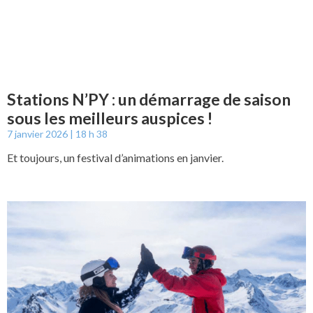
Stations N’PY : un démarrage de saison
sous les meilleurs auspices !
7 janvier 2026
18 h 38
Et toujours, un festival d’animations en janvier.