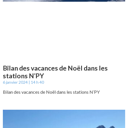
Bilan des vacances de Noël dans les
stations N’PY
6 janvier 2024
14 h 40
Bilan des vacances de Noël dans les stations N’PY