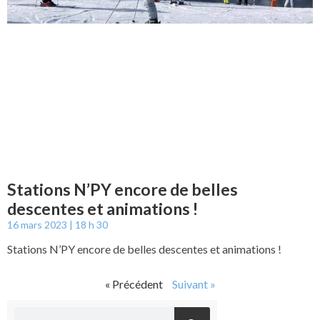
Stations N’PY encore de belles
descentes et animations !
16 mars 2023
18 h 30
Stations N’PY encore de belles descentes et animations !
« Précédent
Suivant »