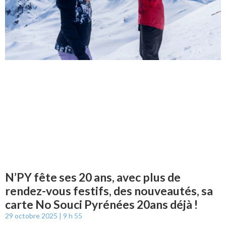
N’PY fête ses 20 ans, avec plus de
rendez-vous festifs, des nouveautés, sa
carte No Souci Pyrénées 20ans déjà !
29 octobre 2025
9 h 55