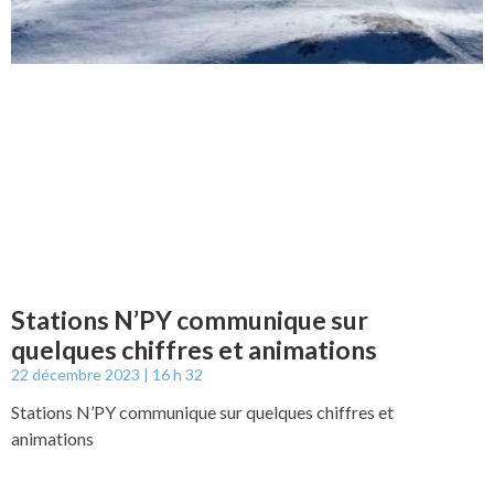
Stations N’PY communique sur
quelques chiffres et animations
22 décembre 2023
16 h 32
Stations N’PY communique sur quelques chiffres et
animations