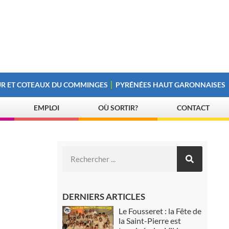
R ET COTEAUX DU COMMINGES
PYRÉNÉES HAUT GARONNAISES
EMPLOI
OÙ SORTIR?
CONTACT
DERNIERS ARTICLES
Le Fousseret : la Fête de
la Saint-Pierre est