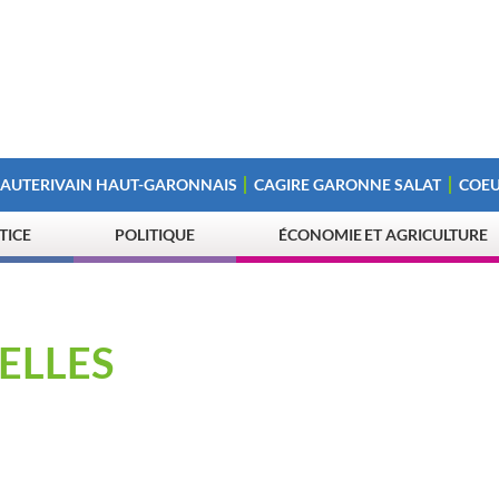
 AUTERIVAIN HAUT-GARONNAIS
CAGIRE GARONNE SALAT
COEU
STICE
POLITIQUE
ÉCONOMIE ET AGRICULTURE
ELLES