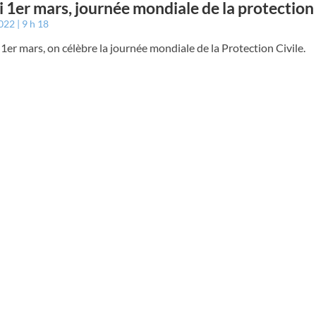
 1er mars, journée mondiale de la protection 
2022
9 h 18
er mars, on célèbre la journée mondiale de la Protection Civile.