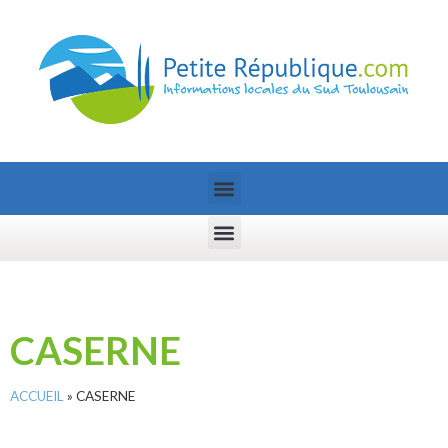
CASERNE
ACCUEIL
»
CASERNE