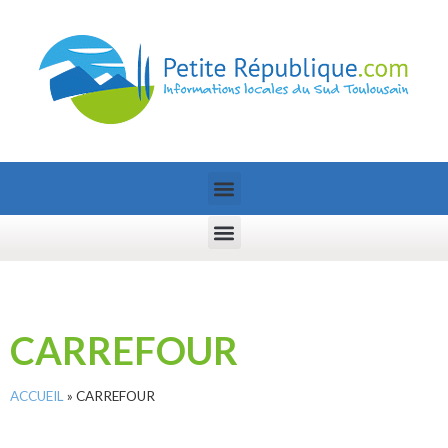
CARREFOUR
ACCUEIL
»
CARREFOUR