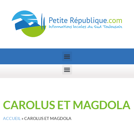
CAROLUS ET MAGDOLA
ACCUEIL
»
CAROLUS ET MAGDOLA