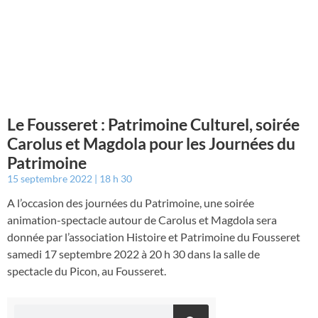
Le Fousseret : Patrimoine Culturel, soirée
Carolus et Magdola pour les Journées du
Patrimoine
15 septembre 2022
18 h 30
A l’occasion des journées du Patrimoine, une soirée
animation-spectacle autour de Carolus et Magdola sera
donnée par l’association Histoire et Patrimoine du Fousseret
samedi 17 septembre 2022 à 20 h 30 dans la salle de
spectacle du Picon, au Fousseret.