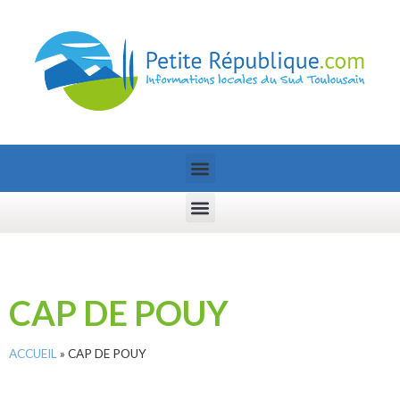
CAP DE POUY
ACCUEIL
»
CAP DE POUY