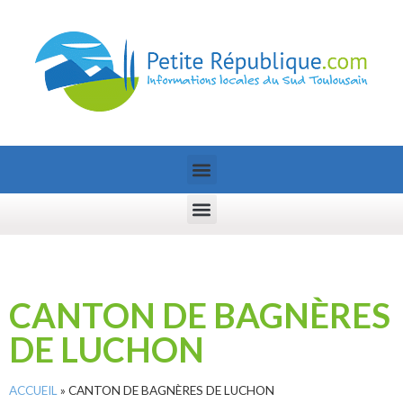
CANTON DE BAGNÈRES
DE LUCHON
ACCUEIL
»
CANTON DE BAGNÈRES DE LUCHON