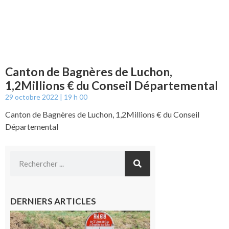
Canton de Bagnères de Luchon,
1,2Millions € du Conseil Départemental
29 octobre 2022
19 h 00
Canton de Bagnères de Luchon, 1,2Millions € du Conseil
Départemental
DERNIERS ARTICLES
Montréjeau
: Les sorties