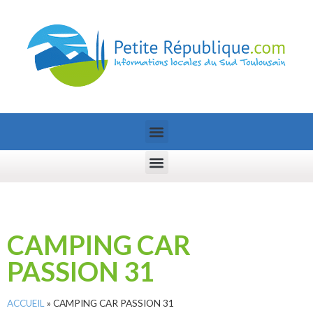
CAMPING CAR
PASSION 31
ACCUEIL
»
CAMPING CAR PASSION 31