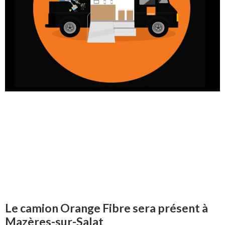
Le camion Orange Fibre sera présent à
Mazères-sur-Salat