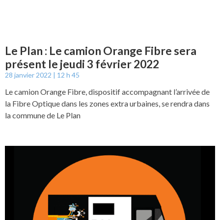
Le Plan : Le camion Orange Fibre sera
présent le jeudi 3 février 2022
28 janvier 2022
12 h 45
Le camion Orange Fibre, dispositif accompagnant l’arrivée de
la Fibre Optique dans les zones extra urbaines, se rendra dans
la commune de Le Plan