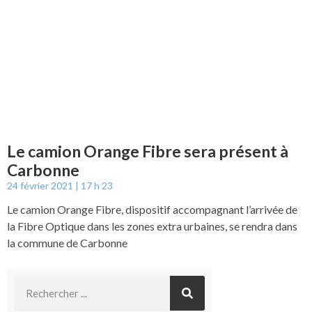
Le camion Orange Fibre sera présent à
Carbonne
24 février 2021
17 h 23
Le camion Orange Fibre, dispositif accompagnant l’arrivée de
la Fibre Optique dans les zones extra urbaines, se rendra dans
la commune de Carbonne