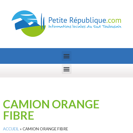
CAMION ORANGE
FIBRE
ACCUEIL
»
CAMION ORANGE FIBRE