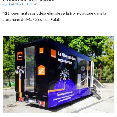
2 juillet 2021
18 h 48
411 logements sont déjà éligibles à la fibre optique dans la
commune de Mazères-sur-Salat.