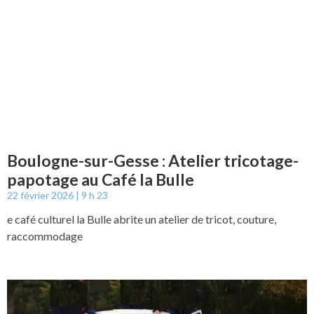
Boulogne-sur-Gesse : Atelier tricotage-
papotage au Café la Bulle
22 février 2026
9 h 23
e café culturel la Bulle abrite un atelier de tricot, couture,
raccommodage