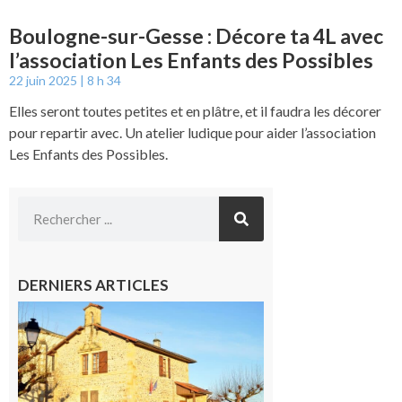
Boulogne-sur-Gesse : Décore ta 4L avec
l’association Les Enfants des Possibles
22 juin 2025
8 h 34
Elles seront toutes petites et en plâtre, et il faudra les décorer
pour repartir avec. Un atelier ludique pour aider l’association
Les Enfants des Possibles.
DERNIERS ARTICLES
Franquevielle
: La fête au
village !
7 août 2026