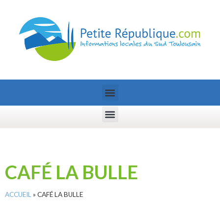
CAFÉ LA BULLE
ACCUEIL
»
CAFÉ LA BULLE