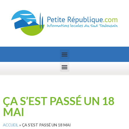
ÇA S’EST PASSÉ UN 18
MAI
ACCUEIL
»
ÇA S'EST PASSÉ UN 18 MAI