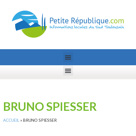
BRUNO SPIESSER
ACCUEIL
»
BRUNO SPIESSER