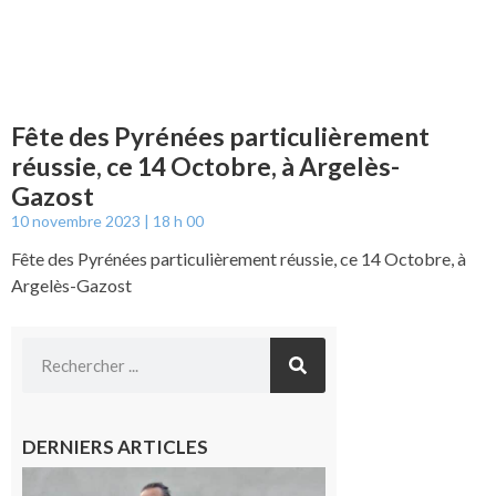
Fête des Pyrénées particulièrement
réussie, ce 14 Octobre, à Argelès-
Gazost
10 novembre 2023
18 h 00
Fête des Pyrénées particulièrement réussie, ce 14 Octobre, à
Argelès-Gazost
DERNIERS ARTICLES
Aurignac :