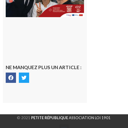
NE MANQUEZ PLUS UN ARTICLE :
© 2021
PETITE RÉPUBLIQUE
ASSOCIATION LOI 1901