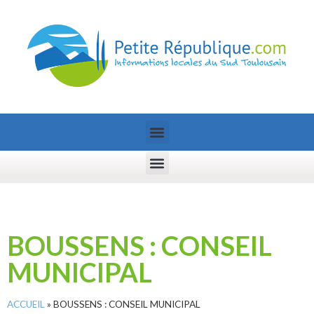
BOUSSENS : CONSEIL
MUNICIPAL
ACCUEIL
»
BOUSSENS : CONSEIL MUNICIPAL