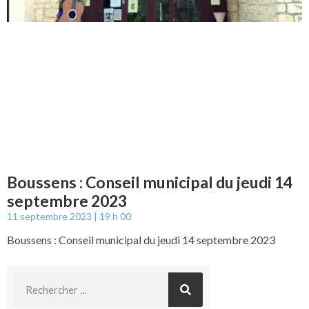
Boussens : Conseil municipal du jeudi 14
septembre 2023
11 septembre 2023
19 h 00
Boussens : Conseil municipal du jeudi 14 septembre 2023