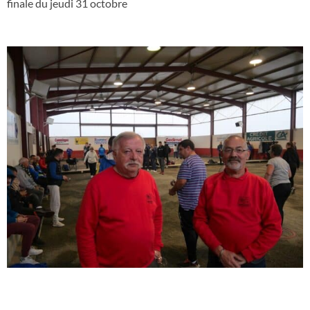
finale du jeudi 31 octobre