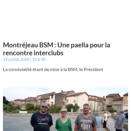
Montréjeau BSM : Une paella pour la
rencontre interclubs
19 juillet 2026
10 h 00
La convivialité étant de mise à la BSM, le Président