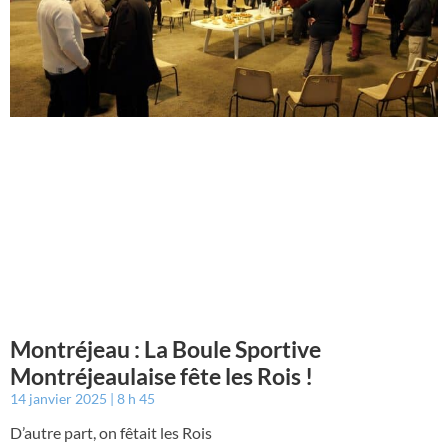
Montréjeau : La Boule Sportive
Montréjeaulaise fête les Rois !
14 janvier 2025
8 h 45
D’autre part, on fêtait les Rois