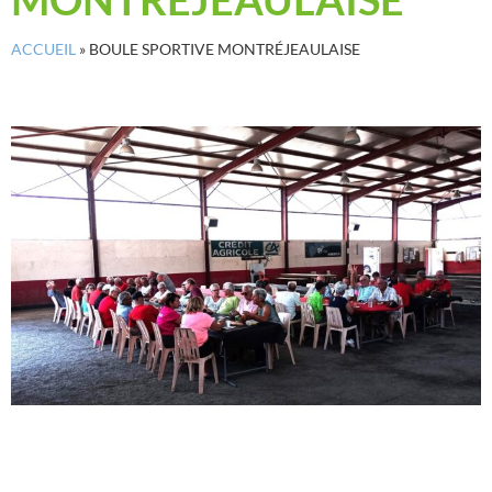
ACCUEIL
»
BOULE SPORTIVE MONTRÉJEAULAISE