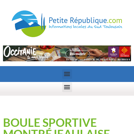
BOULE SPORTIVE
MONTRÉJEAULAISE