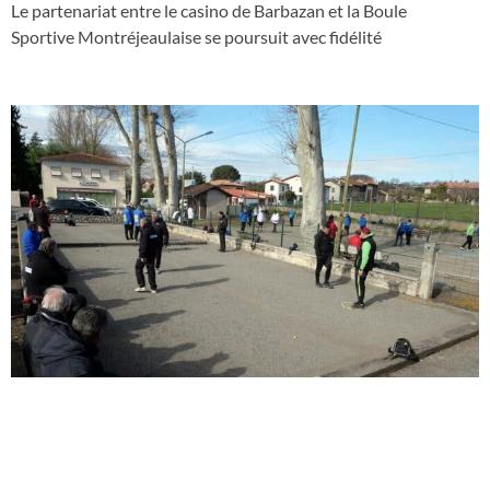
Le partenariat entre le casino de Barbazan et la Boule
Sportive Montréjeaulaise se poursuit avec fidélité