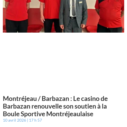
Montréjeau / Barbazan : Le casino de
Barbazan renouvelle son soutien à la
Boule Sportive Montréjeaulaise
10 avril 2026
17 h 57