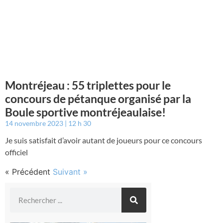
Montréjeau : 55 triplettes pour le
concours de pétanque organisé par la
Boule sportive montréjeaulaise!
14 novembre 2023
12 h 30
Je suis satisfait d’avoir autant de joueurs pour ce concours
officiel
« Précédent
Suivant »