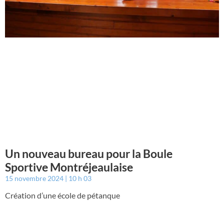
Un nouveau bureau pour la Boule
Sportive Montréjeaulaise
15 novembre 2024
10 h 03
Création d’une école de pétanque