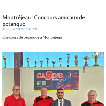
Montréjeau : Concours amicaux de
pétanque
13 juillet 2026
18 h 20
Concours de pétanque à Montréjeau