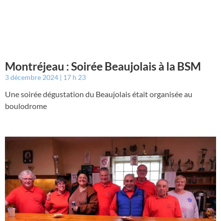
Montréjeau : Soirée Beaujolais à la BSM
3 décembre 2024
17 h 23
Une soirée dégustation du Beaujolais était organisée au
boulodrome