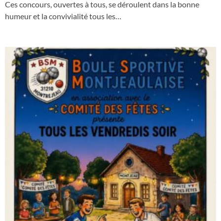
Ces concours, ouvertes à tous, se déroulent dans la bonne
humeur et la convivialité tous les…