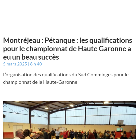
Montréjeau : Pétanque : les qualifications
pour le championnat de Haute Garonne a
eu un beau succès
5 mars 2025
8 h 40
L’organisation des qualifications du Sud Comminges pour le
championnat de la Haute-Garonne