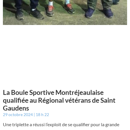
La Boule Sportive Montréjeaulaise
qualifiée au Régional vétérans de Saint
Gaudens
29 octobre 2024
18 h 22
Une triplette a réussi l’exploit de se qualifier pour la grande