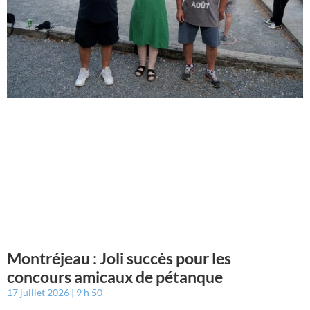
Montréjeau : Joli succès pour les
concours amicaux de pétanque
17 juillet 2026
9 h 50