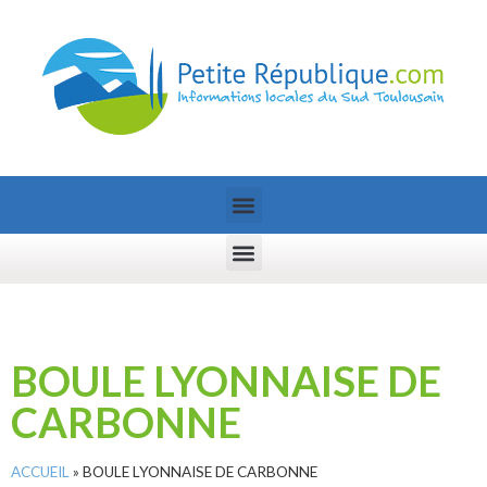
BOULE LYONNAISE DE
CARBONNE
ACCUEIL
»
BOULE LYONNAISE DE CARBONNE