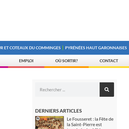
R ET COTEAUX DU COMMINGES
PYRÉNÉES HAUT GARONNAISES
EMPLOI
OÙ SORTIR?
CONTACT
DERNIERS ARTICLES
Le Fousseret : la Fête de
la Saint-Pierre est