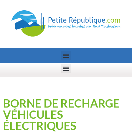
BORNE DE RECHARGE
VÉHICULES
ÉLECTRIQUES