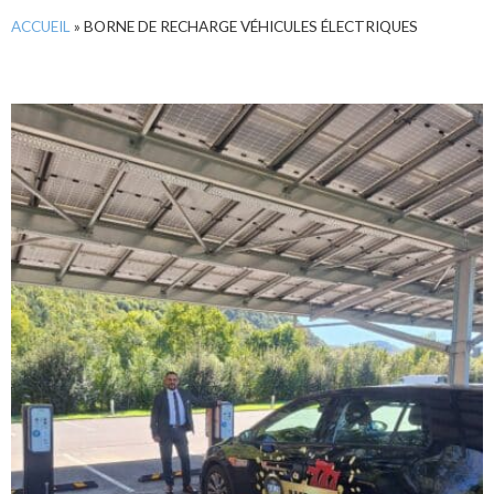
ACCUEIL
»
BORNE DE RECHARGE VÉHICULES ÉLECTRIQUES