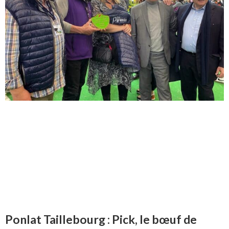
Ponlat Taillebourg : Pick, le bœuf de