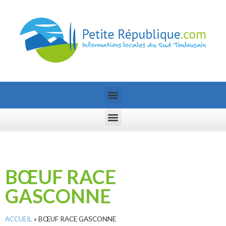
BŒUF RACE
GASCONNE
ACCUEIL
»
BŒUF RACE GASCONNE