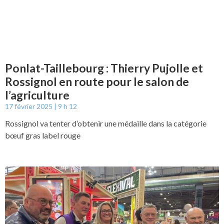
Ponlat-Taillebourg : Thierry Pujolle et
Rossignol en route pour le salon de
l’agriculture
17 février 2025
9 h 12
Rossignol va tenter d’obtenir une médaille dans la catégorie
bœuf gras label rouge