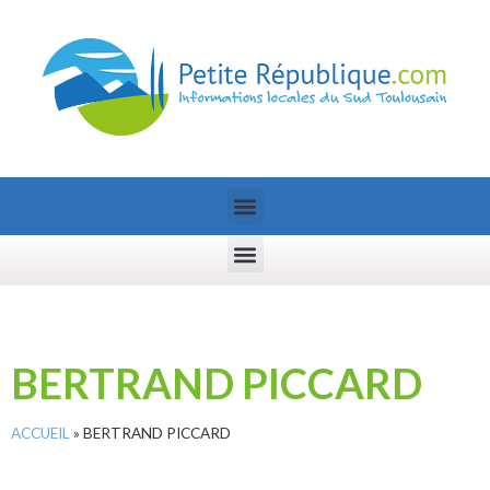
BERTRAND PICCARD
ACCUEIL
»
BERTRAND PICCARD