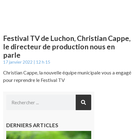
Festival TV de Luchon, Christian Cappe,
le directeur de production nous en
parle
17 janvier 2022
12 h 15
Christian Cappe, la nouvelle équipe municipale vous a engagé
pour reprendre le Festival TV
DERNIERS ARTICLES
Comminges