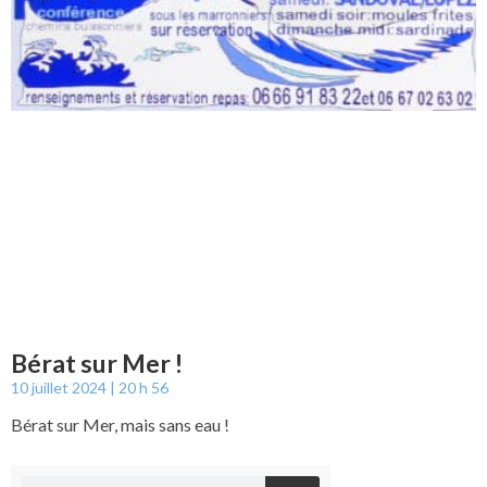
Bérat sur Mer !
10 juillet 2024
20 h 56
Bérat sur Mer, mais sans eau !