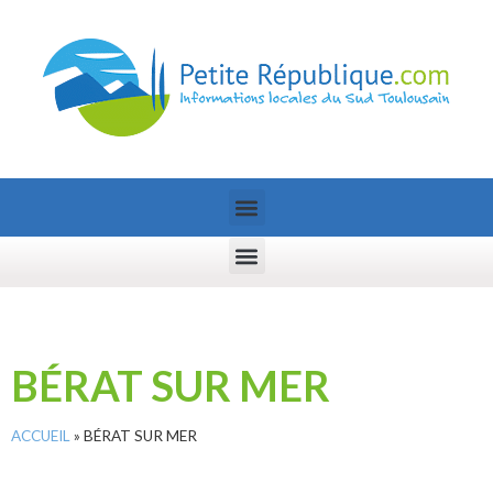
BÉRAT SUR MER
ACCUEIL
»
BÉRAT SUR MER