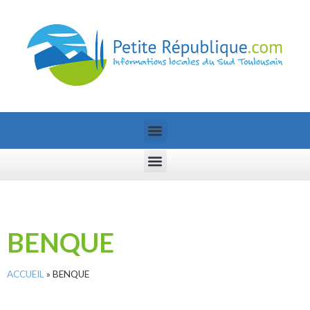
BENQUE
ACCUEIL
»
BENQUE