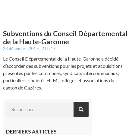
Subventions du Conseil Départemental
de la Haute-Garonne
28 décembre 2017
21 h 17
Le Conseil Départemental de la Haute-Garonne a décidé
d’accorder des subventions pour les projets et acquisitions
présentés par les communes, syndicats intercommunaux,
particuliers, sociétés HLM, collèges et associations du
canton de Cazères.
DERNIERS ARTICLES