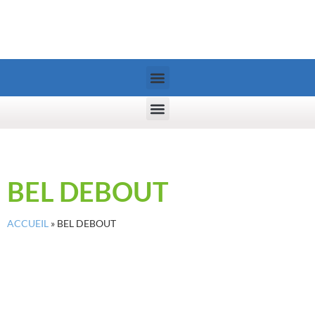
BEL DEBOUT
ACCUEIL
»
BEL DEBOUT