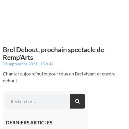
Brel Debout, prochain spectacle de
Remp’Arts
21 septembre 2021
15 h 42
Chanter aujourd’hui et pour tous un Brel vivant et encore
debout
DERNIERS ARTICLES