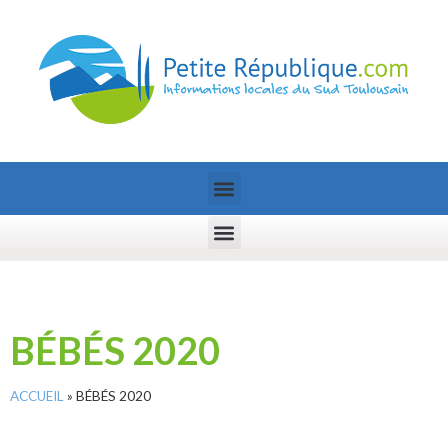
BÉBÉS 2020
ACCUEIL
»
BÉBÉS 2020