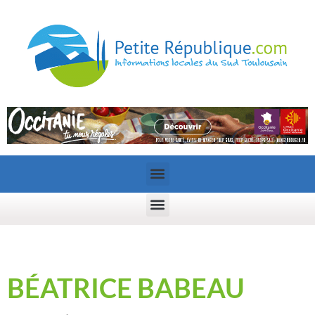
BÉATRICE BABEAU