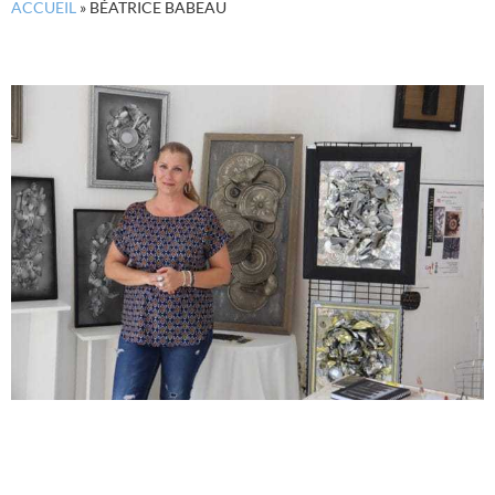
ACCUEIL
»
BÉATRICE BABEAU