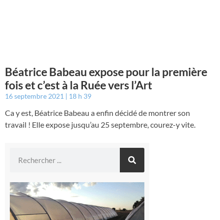
Béatrice Babeau expose pour la première
fois et c’est à la Ruée vers l’Art
16 septembre 2021
18 h 39
Ca y est, Béatrice Babeau a enfin décidé de montrer son
travail ! Elle expose jusqu’au 25 septembre, courez-y vite.