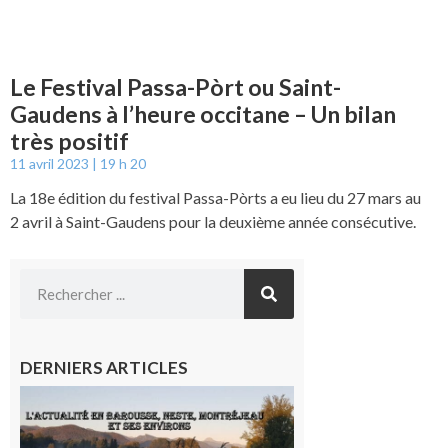
Le Festival Passa-Pòrt ou Saint-
Gaudens à l’heure occitane – Un bilan
très positif
11 avril 2023
19 h 20
La 18e édition du festival Passa-Pòrts a eu lieu du 27 mars au
2 avril à Saint-Gaudens pour la deuxième année consécutive.
DERNIERS ARTICLES
L’actualité
et les
sorties en