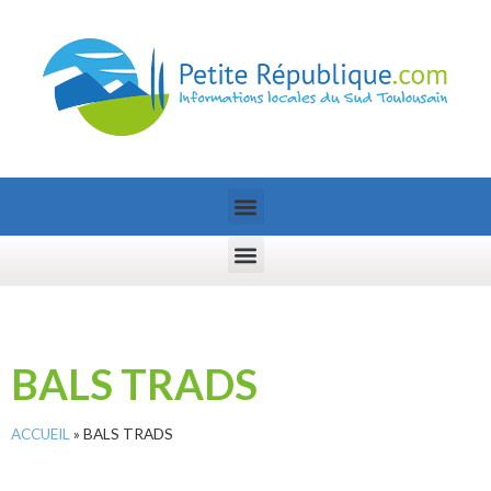
BALS TRADS
ACCUEIL
»
BALS TRADS