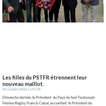
Les filles du PSTFR étrennent leur
nouveau maillot.
24 octobre 2016
17 h 39
Dimanche dernier, le Président du Pays du Sud Toulousain
Fémina Rugby, Francis Cabal, accueillait le Président du