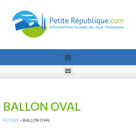
BALLON OVAL
ACCUEIL
»
BALLON OVAL