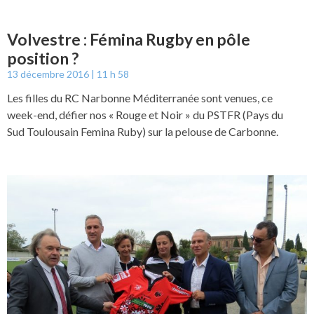
Volvestre : Fémina Rugby en pôle
position ?
13 décembre 2016
11 h 58
Les filles du RC Narbonne Méditerranée sont venues, ce
week-end, défier nos « Rouge et Noir » du PSTFR (Pays du
Sud Toulousain Femina Ruby) sur la pelouse de Carbonne.