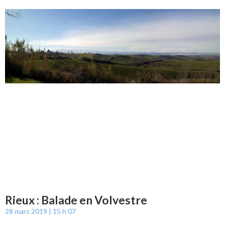
Rieux : Balade en Volvestre
28 mars 2019
15 h 07