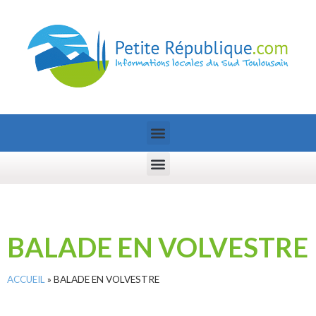
BALADE EN VOLVESTRE
ACCUEIL
»
BALADE EN VOLVESTRE