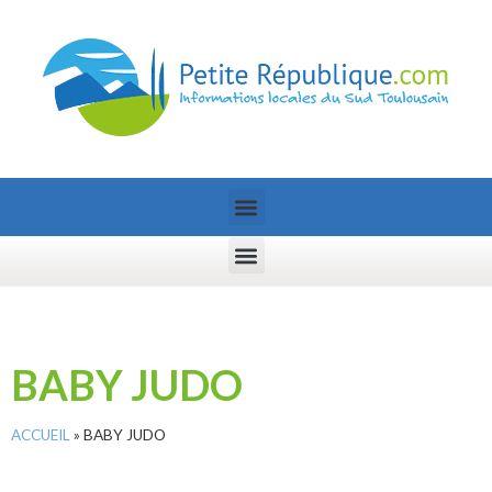
BABY JUDO
ACCUEIL
»
BABY JUDO