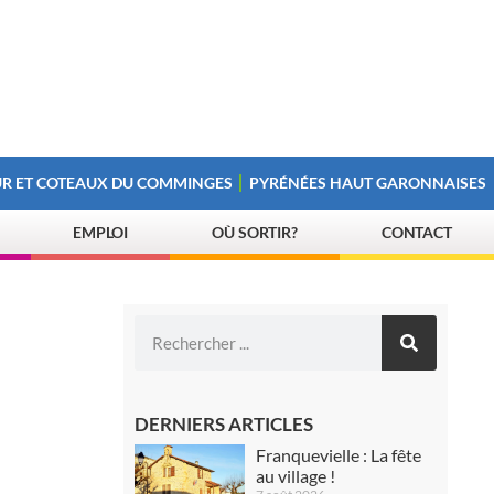
R ET COTEAUX DU COMMINGES
PYRÉNÉES HAUT GARONNAISES
EMPLOI
OÙ SORTIR?
CONTACT
DERNIERS ARTICLES
Franquevielle : La fête
au village !