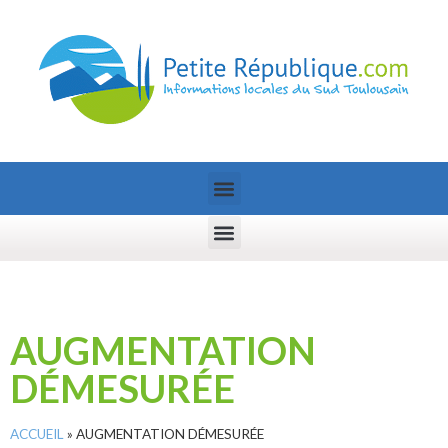
AUGMENTATION
DÉMESURÉE
ACCUEIL
»
AUGMENTATION DÉMESURÉE