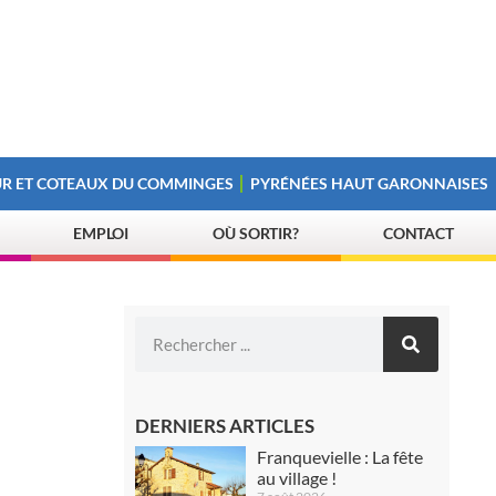
R ET COTEAUX DU COMMINGES
PYRÉNÉES HAUT GARONNAISES
EMPLOI
OÙ SORTIR?
CONTACT
DERNIERS ARTICLES
Franquevielle : La fête
au village !