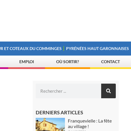
R ET COTEAUX DU COMMINGES
PYRÉNÉES HAUT GARONNAISES
EMPLOI
OÙ SORTIR?
CONTACT
DERNIERS ARTICLES
Franquevielle : La fête
au village !