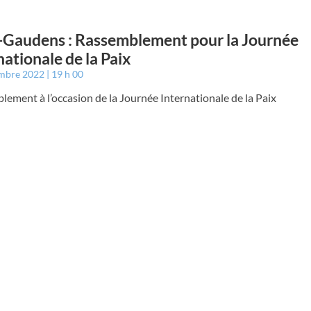
-Gaudens : Rassemblement pour la Journée
nationale de la Paix
embre 2022
19 h 00
ement à l’occasion de la Journée Internationale de la Paix