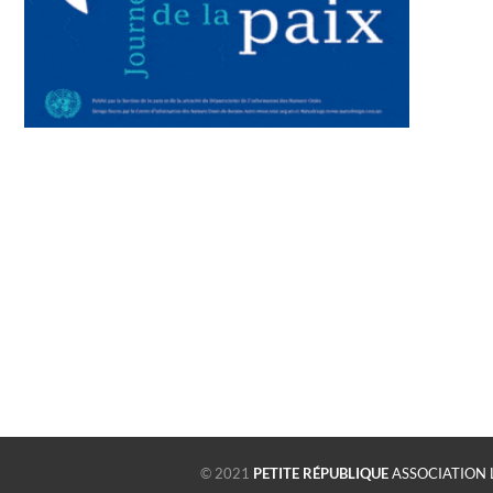
© 2021
PETITE RÉPUBLIQUE
ASSOCIATION 