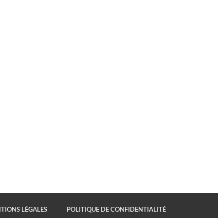
TIONS LÉGALES
POLITIQUE DE CONFIDENTIALITÉ