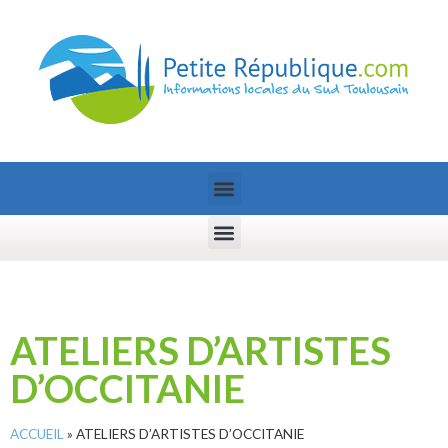
ATELIERS D’ARTISTES
D’OCCITANIE
ACCUEIL
»
ATELIERS D’ARTISTES D’OCCITANIE