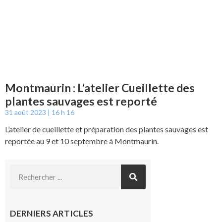
Montmaurin : L’atelier Cueillette des
plantes sauvages est reporté
31 août 2023
16 h 16
L’atelier de cueillette et préparation des plantes sauvages est
reportée au 9 et 10 septembre à Montmaurin.
DERNIERS ARTICLES