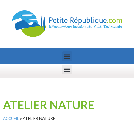
ATELIER NATURE
ACCUEIL
»
ATELIER NATURE