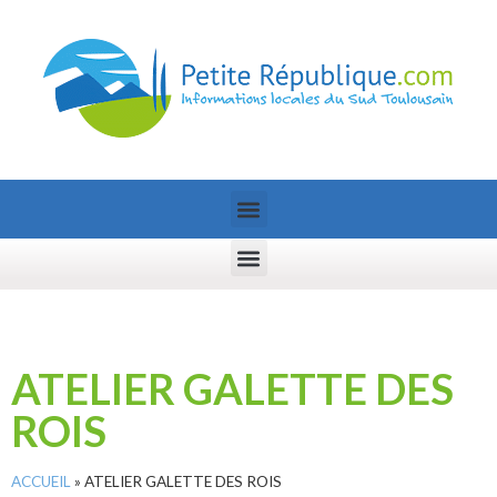
ATELIER GALETTE DES
ROIS
ACCUEIL
»
ATELIER GALETTE DES ROIS