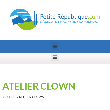
ATELIER CLOWN
ACCUEIL
»
ATELIER CLOWN