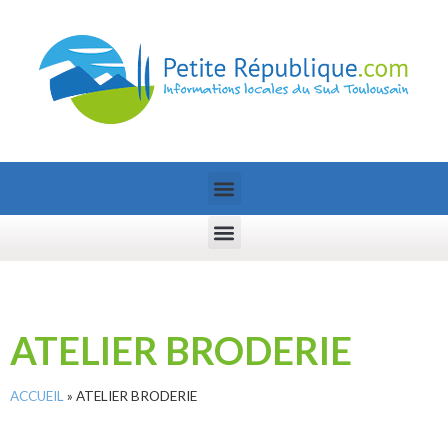
ATELIER BRODERIE
ACCUEIL
»
ATELIER BRODERIE