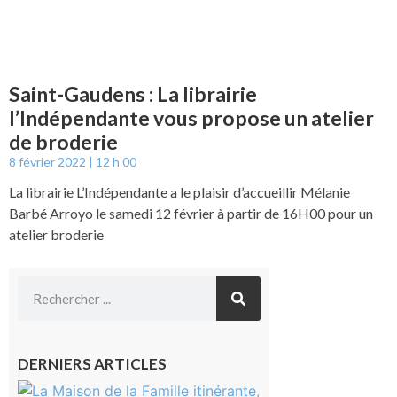
Saint-Gaudens : La librairie
l’Indépendante vous propose un atelier
de broderie
8 février 2022
12 h 00
La librairie L’Indépendante a le plaisir d’accueillir Mélanie
Barbé Arroyo le samedi 12 février à partir de 16H00 pour un
atelier broderie
DERNIERS ARTICLES
Castelnau-