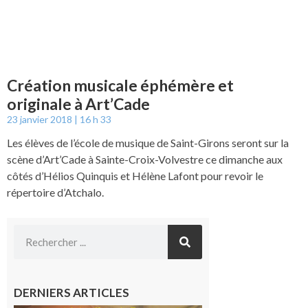
Création musicale éphémère et
originale à Art’Cade
23 janvier 2018
16 h 33
Les élèves de l’école de musique de Saint-Girons seront sur la
scène d’Art’Cade à Sainte-Croix-Volvestre ce dimanche aux
côtés d’Hélios Quinquis et Hélène Lafont pour revoir le
répertoire d’Atchalo.
DERNIERS ARTICLES