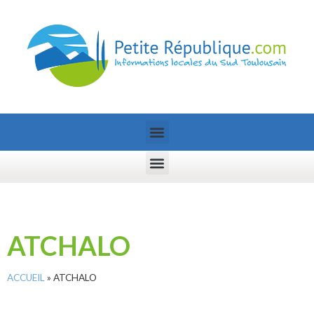
ATCHALO
ACCUEIL
»
ATCHALO