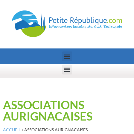
ASSOCIATIONS
AURIGNACAISES
ACCUEIL
»
ASSOCIATIONS AURIGNACAISES