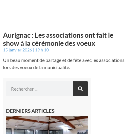
Aurignac : Les associations ont fait le
show à la cérémonie des voeux
15 janvier 2026
19 h 10
Un beau moment de partage et de fête avec les associations
lors des voeux de la municipalité.
DERNIERS ARTICLES
Gourdan-
Polignan :
Geste