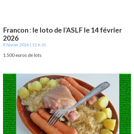
Francon : le loto de l’ASLF le 14 février
2026
8 février 2026
11 h 35
1.500 euros de lots