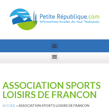
ASSOCIATION SPORTS
LOISIRS DE FRANCON
ACCUEIL
»
ASSOCIATION SPORTS LOISIRS DE FRANCON