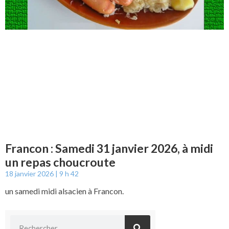
Francon : Samedi 31 janvier 2026, à midi
un repas choucroute
18 janvier 2026
9 h 42
un samedi midi alsacien à Francon.