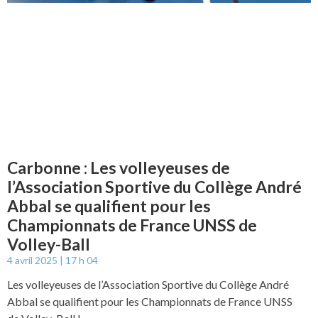
Carbonne : Les volleyeuses de
l’Association Sportive du Collège André
Abbal se qualifient pour les
Championnats de France UNSS de
Volley-Ball
4 avril 2025
17 h 04
Les volleyeuses de l’Association Sportive du Collège André
Abbal se qualifient pour les Championnats de France UNSS