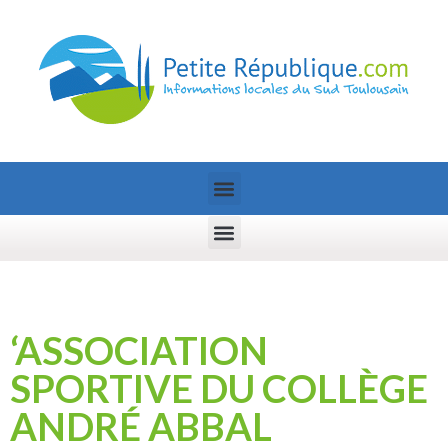
‘ASSOCIATION
SPORTIVE DU COLLÈGE
ANDRÉ ABBAL