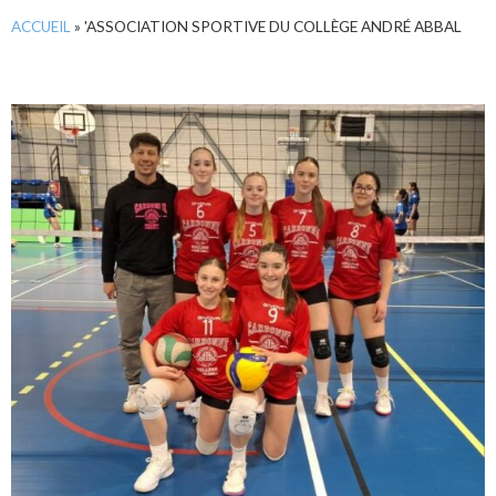
ACCUEIL
»
'ASSOCIATION SPORTIVE DU COLLÈGE ANDRÉ ABBAL