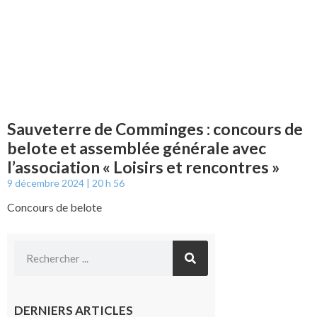
Sauveterre de Comminges : concours de
belote et assemblée générale avec
l’association « Loisirs et rencontres »
9 décembre 2024
20 h 56
Concours de belote
DERNIERS ARTICLES