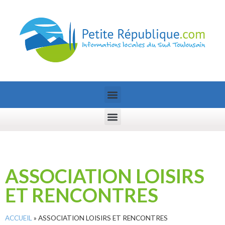
ASSOCIATION LOISIRS
ET RENCONTRES
ACCUEIL
»
ASSOCIATION LOISIRS ET RENCONTRES