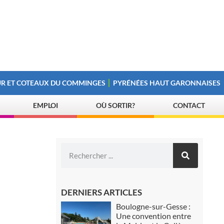
R ET COTEAUX DU COMMINGES
PYRÉNÉES HAUT GARONNAISES
EMPLOI
OÙ SORTIR?
CONTACT
DERNIERS ARTICLES
Boulogne-sur-Gesse :
Une convention entre