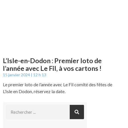
L’Isle-en-Dodon : Premier loto de
l’année avec Le Fil, à vos cartons !
15 janvier 2024
12 h 13
Le premier loto de l’année avec Le Fil comité des fêtes de
L’Isle en Dodon, réservez la date.