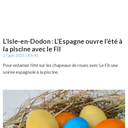
L’Isle-en-Dodon : L’Espagne ouvre l’été à
la piscine avec le Fil
27 juin 2025
8 h 45
Pour entamer l’été sur les chapeaux de roues avec Le Fil, une
soirée espagnole à la piscine.