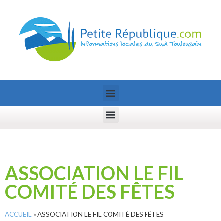
ASSOCIATION LE FIL
COMITÉ DES FÊTES
ACCUEIL
»
ASSOCIATION LE FIL COMITÉ DES FÊTES