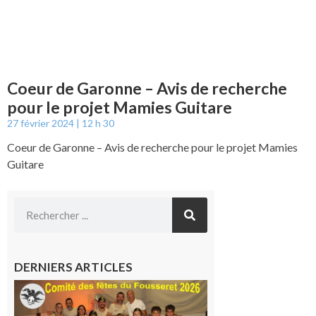
Coeur de Garonne – Avis de recherche
pour le projet Mamies Guitare
27 février 2024
12 h 30
Coeur de Garonne – Avis de recherche pour le projet Mamies
Guitare
DERNIERS ARTICLES
Le
Fousseret :
la Fête de