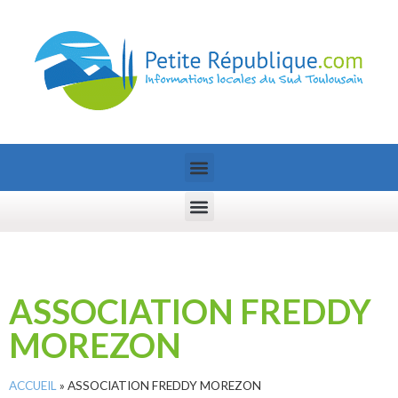
ASSOCIATION FREDDY
MOREZON
ACCUEIL
»
ASSOCIATION FREDDY MOREZON