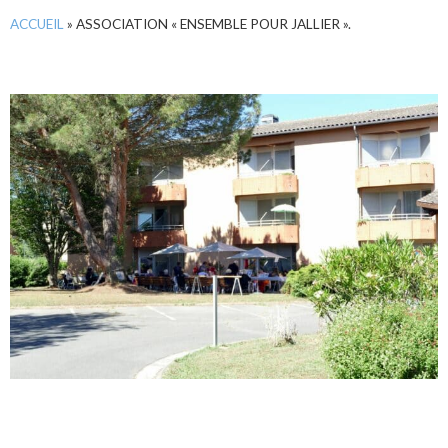
ACCUEIL
»
ASSOCIATION « ENSEMBLE POUR JALLIER ».