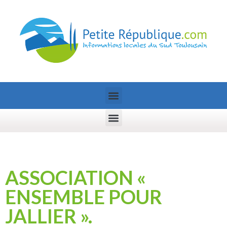
ASSOCIATION «
ENSEMBLE POUR
JALLIER ».