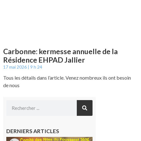
Carbonne: kermesse annuelle de la
Résidence EHPAD Jallier
17 mai 2026
9 h 24
Tous les détails dans l’article. Venez nombreux ils ont besoin
de nous
DERNIERS ARTICLES
Le