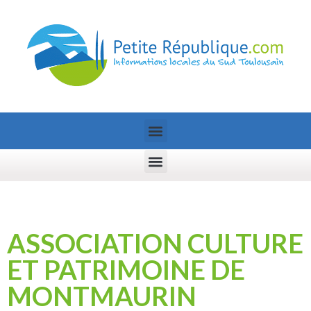
ASSOCIATION CULTURE
ET PATRIMOINE DE
MONTMAURIN