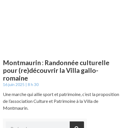
Montmaurin : Randonnée culturelle
pour (re)découvrir la Villa gallo-
romaine
16 juin 2025
8 h 30
Une marche qui allie sport et patrimoine, c’est la proposition
de l’association Culture et Patrimoine à la Villa de
Montmaurin.