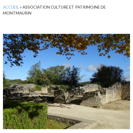
ACCUEIL
»
ASSOCIATION CULTURE ET PATRIMOINE DE
MONTMAURIN