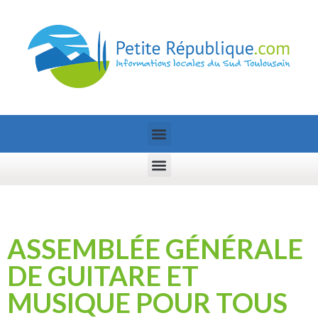
ASSEMBLÉE GÉNÉRALE
DE GUITARE ET
MUSIQUE POUR TOUS