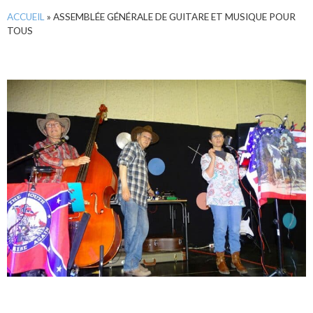
ACCUEIL
»
ASSEMBLÉE GÉNÉRALE DE GUITARE ET MUSIQUE POUR
TOUS