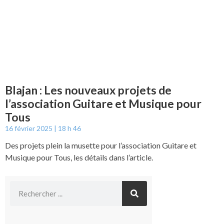
Blajan : Les nouveaux projets de
l’association Guitare et Musique pour
Tous
16 février 2025
18 h 46
Des projets plein la musette pour l’association Guitare et
Musique pour Tous, les détails dans l’article.