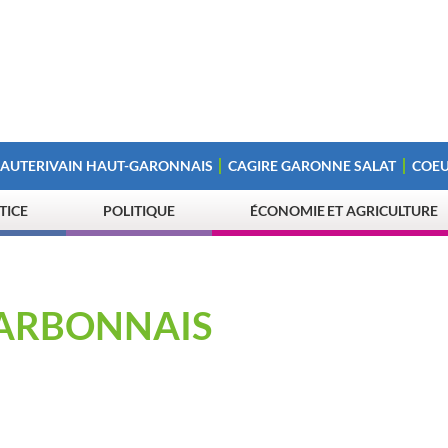
 AUTERIVAIN HAUT-GARONNAIS
CAGIRE GARONNE SALAT
COEU
STICE
POLITIQUE
ÉCONOMIE ET AGRICULTURE
CARBONNAIS