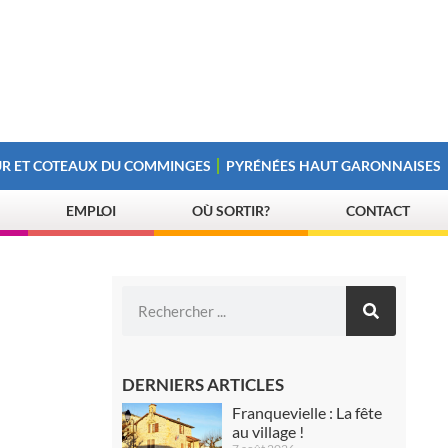
R ET COTEAUX DU COMMINGES
PYRÉNÉES HAUT GARONNAISES
EMPLOI
OÙ SORTIR?
CONTACT
DERNIERS ARTICLES
Franquevielle : La fête
au village !